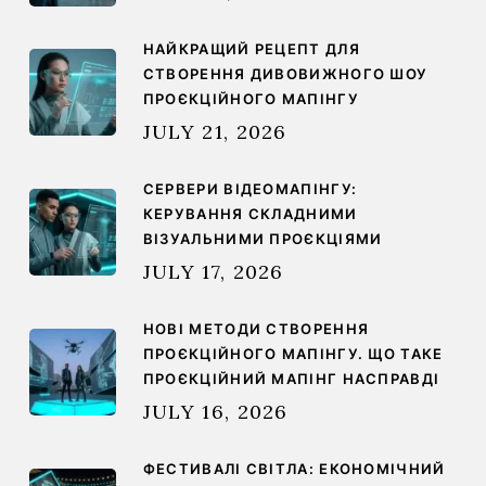
НАЙКРАЩИЙ РЕЦЕПТ ДЛЯ
СТВОРЕННЯ ДИВОВИЖНОГО ШОУ
ПРОЄКЦІЙНОГО МАПІНГУ
JULY 21, 2026
СЕРВЕРИ ВІДЕОМАПІНГУ:
КЕРУВАННЯ СКЛАДНИМИ
ВІЗУАЛЬНИМИ ПРОЄКЦІЯМИ
JULY 17, 2026
НОВІ МЕТОДИ СТВОРЕННЯ
ПРОЄКЦІЙНОГО МАПІНГУ. ЩО ТАКЕ
ПРОЄКЦІЙНИЙ МАПІНГ НАСПРАВДІ
JULY 16, 2026
ФЕСТИВАЛІ СВІТЛА: ЕКОНОМІЧНИЙ