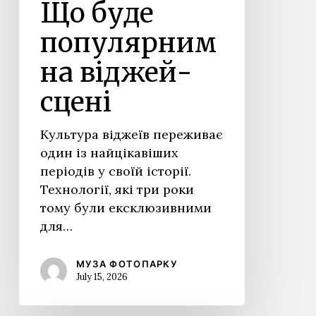
Що буде
популярним
на віджей-
сцені
Культура віджеїв переживає
один із найцікавіших
періодів у своїй історії.
Технології, які три роки
тому були ексклюзивними
для…
МУЗА ФОТОПАРКУ
July 15, 2026