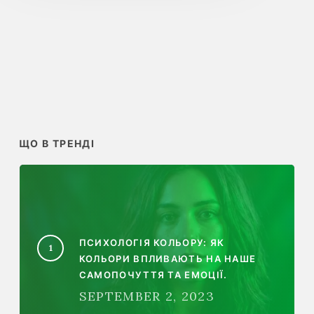
ЩО В ТРЕНДІ
ПСИХОЛОГІЯ КОЛЬОРУ: ЯК
КОЛЬОРИ ВПЛИВАЮТЬ НА НАШЕ
САМОПОЧУТТЯ ТА ЕМОЦІЇ.
SEPTEMBER 2, 2023