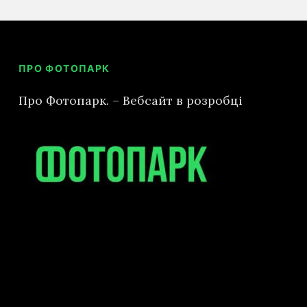
ПРО ФОТОПАРК
Про Фотопарк. – Вебсайт в розробці