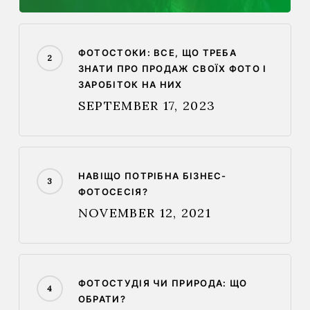
ФОТОСТОКИ: ВСЕ, ЩО ТРЕБА
ЗНАТИ ПРО ПРОДАЖ СВОЇХ ФОТО І
ЗАРОБІТОК НА НИХ
SEPTEMBER 17, 2023
НАВІЩО ПОТРІБНА БІЗНЕС-
ФОТОСЕСІЯ?
NOVEMBER 12, 2021
ФОТОСТУДІЯ ЧИ ПРИРОДА: ЩО
ОБРАТИ?