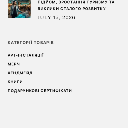
ПІДЙОМ, ЗРОСТАННЯ ТУРИЗМУ ТА
ВИКЛИКИ СТАЛОГО РОЗВИТКУ
JULY 15, 2026
КАТЕГОРІЇ ТОВАРІВ
АРТ-ІНСТАЛЯЦІЇ
МЕРЧ
ХЕНДМЕЙД
КНИГИ
ПОДАРУНКОВІ СЕРТИФІКАТИ