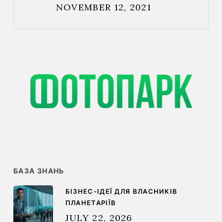
NOVEMBER 12, 2021
БАЗА ЗНАНЬ
БІЗНЕС-ІДЕЇ ДЛЯ ВЛАСНИКІВ
ПЛАНЕТАРІЇВ
JULY 22, 2026