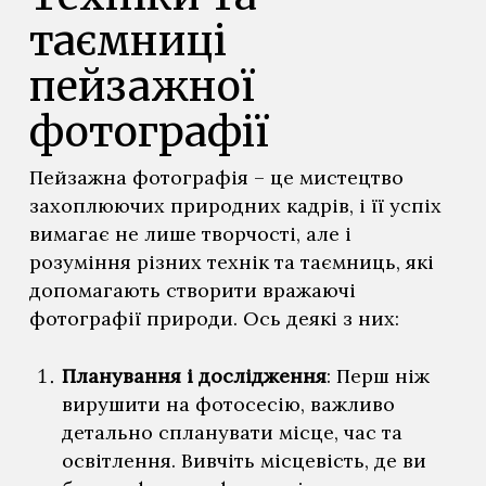
таємниці
пейзажної
фотографії
Пейзажна фотографія – це мистецтво
захоплюючих природних кадрів, і її успіх
вимагає не лише творчості, але і
розуміння різних технік та таємниць, які
допомагають створити вражаючі
фотографії природи. Ось деякі з них:
Планування і дослідження
: Перш ніж
вирушити на фотосесію, важливо
детально спланувати місце, час та
освітлення. Вивчіть місцевість, де ви