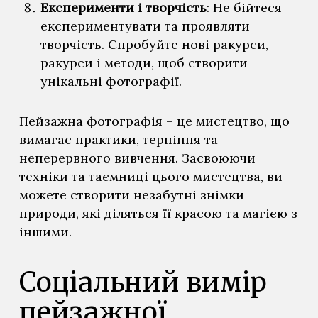
Експерименти і творчість
: Не бійтеся
експериментувати та проявляти
творчість. Спробуйте нові ракурси,
ракурси і методи, щоб створити
унікальні фотографії.
Пейзажна фотографія – це мистецтво, що
вимагає практики, терпіння та
неперервного вивчення. Засвоюючи
техніки та таємниці цього мистецтва, ви
можете створити незабутні знімки
природи, які діляться її красою та магією з
іншими.
Соціальний вимір
пейзажної