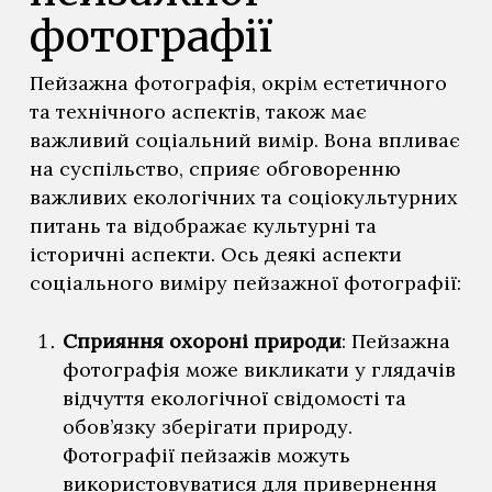
фотографії
Пейзажна фотографія, окрім естетичного
та технічного аспектів, також має
важливий соціальний вимір. Вона впливає
на суспільство, сприяє обговоренню
важливих екологічних та соціокультурних
питань та відображає культурні та
історичні аспекти. Ось деякі аспекти
соціального виміру пейзажної фотографії:
Сприяння охороні природи
: Пейзажна
фотографія може викликати у глядачів
відчуття екологічної свідомості та
обов’язку зберігати природу.
Фотографії пейзажів можуть
використовуватися для привернення