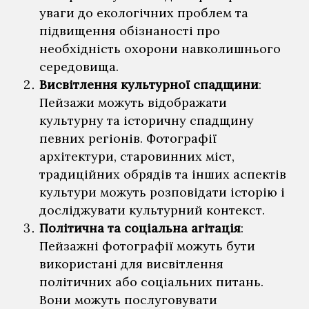
уваги до екологічних проблем та
підвищення обізнаності про
необхідність охорони навколишнього
середовища.
Висвітлення культурної спадщини
:
Пейзажи можуть відображати
культурну та історичну спадщину
певних регіонів. Фотографії
архітектури, старовинних міст,
традиційних обрядів та інших аспектів
культури можуть розповідати історію і
досліджувати культурний контекст.
Політична та соціальна агітація
:
Пейзажні фотографії можуть бути
використані для висвітлення
політичних або соціальних питань.
Вони можуть послуговувати